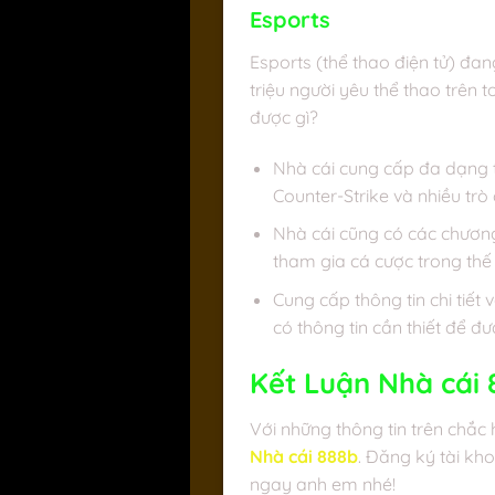
Esports
Esports (thể thao điện tử) đa
triệu người yêu thể thao trên t
được gì?
Nhà cái cung cấp đa dạng 
Counter-Strike và nhiều trò 
Nhà cái cũng có các chươ
tham gia cá cược trong thế 
Cung cấp thông tin chi tiết v
có thông tin cần thiết để đ
Kết Luận
Nhà cái 
Với những thông tin trên chắc 
Nhà cái 888b
. Đăng ký tài k
ngay anh em nhé!