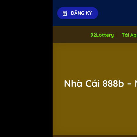
Bỏ
qua
ĐĂNG KÝ
nội
dung
92Lottery
Tải Ap
Nhà Cái 888b –