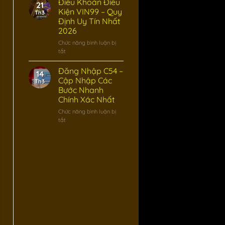
Điều Khoản Điều
21
Trách
Kiện VIN99 – Quy
Th3
Nhiệm
Định Uy Tín Nhất
84WIN
2026
–
Nguyên
Chức năng bình luận bị
Tắc
ở
tắt
Vàng
Điều
Cho
Khoản
Đăng Nhập C54 –
14
Thành
Điều
Cập Nhập Các
Th3
Viên
Kiện
Bước Nhanh
VIN99
Chính Xác Nhất
–
Quy
Chức năng bình luận bị
Định
ở
tắt
Uy
Đăng
Tín
Nhập
Nhất
C54
2026
–
Cập
Nhập
Các
Bước
Nhanh
Chính
Xác
Nhất