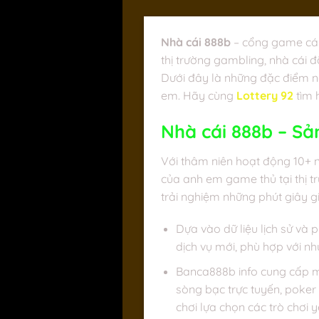
Nhà cái 888b
– cổng game cá 
thị trường gambling, nhà cái đ
Dưới đây là những đặc điểm nổ
em. Hãy cùng
Lottery 92
tìm 
Nhà cái 888b
– Sản
Với thâm niên hoạt động 10+
của anh em game thủ tại thị
trải nghiệm những phút giây giải
Dựa vào dữ liệu lịch sử và p
dịch vụ mới, phù hợp với nhu
Banca888b info cung cấp mộ
sòng bạc trực tuyến, poker
chơi lựa chọn các trò chơi y