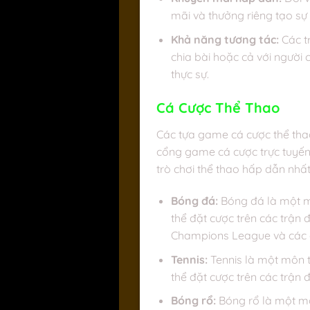
mãi và thưởng riêng tạo sự
Khả năng tương tác:
Các tr
chia bài hoặc cả với người 
thực sự.
Cá Cược Thể Thao
Các tựa game cá cược thể thao
cổng game cá cược trực tuyến
trò chơi thể thao hấp dẫn nhất
Bóng đá:
Bóng đá là một mô
thể đặt cược trên các trận 
Champions League và các gi
Tennis:
Tennis là một môn t
thể đặt cược trên các trận
Bóng rổ:
Bóng rổ là một mô