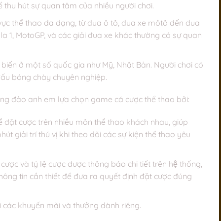
 thu hút sự quan tâm của nhiều người chơi.
vực thể thao đa dạng, từ đua ô tô, đua xe môtô đến đua
la 1, MotoGP, và các giải đua xe khác thường có sự quan
iến ở một số quốc gia như Mỹ, Nhật Bản. Người chơi có
 đấu bóng chày chuyên nghiệp.
ông đảo anh em lựa chọn game cá cược thể thao bởi:
thể đặt cược trên nhiều môn thể thao khách nhau, giúp
́t giải trí thú vị khi theo dõi các sự kiện thể thao yêu
 cược và tỷ lệ cược được thông báo chi tiết trên hệ thống,
 thông tin cần thiết để đưa ra quyết định đặt cược đúng
i các khuyến mãi và thưởng dành riêng.