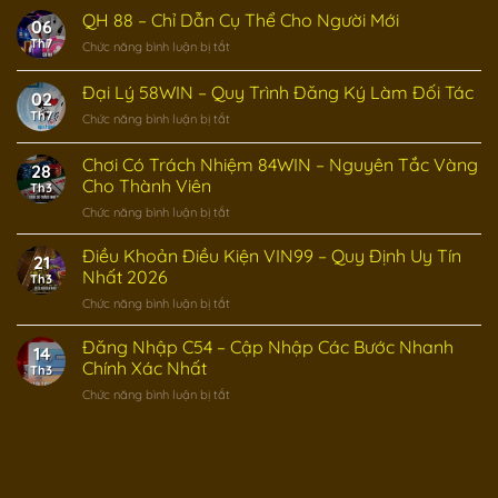
QH 88 – Chỉ Dẫn Cụ Thể Cho Người Mới
06
Th7
ở
Chức năng bình luận bị tắt
QH
88
Đại Lý 58WIN – Quy Trình Đăng Ký Làm Đối Tác
02
–
Th7
ở
Chức năng bình luận bị tắt
Chỉ
Đại
Dẫn
Lý
Cụ
Chơi Có Trách Nhiệm 84WIN – Nguyên Tắc Vàng
28
58WIN
Thể
Cho Thành Viên
Th3
–
Cho
ở
Chức năng bình luận bị tắt
Quy
Người
Chơi
Trình
Mới
Có
Đăng
Điều Khoản Điều Kiện VIN99 – Quy Định Uy Tín
21
Trách
Ký
Nhất 2026
Th3
Nhiệm
Làm
ở
Chức năng bình luận bị tắt
84WIN
Đối
Điều
–
Tác
Khoản
Đăng Nhập C54 – Cập Nhập Các Bước Nhanh
Nguyên
14
Điều
Tắc
Chính Xác Nhất
Th3
Kiện
Vàng
ở
Chức năng bình luận bị tắt
VIN99
Cho
Đăng
–
Thành
Nhập
Quy
Viên
C54
Định
–
Uy
Cập
Tín