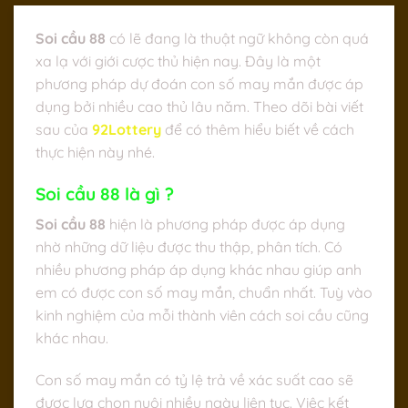
Soi cầu 88
có lẽ đang là thuật ngữ không còn quá
xa lạ với giới cược thủ hiện nay. Đây là một
phương pháp dự đoán con số may mắn được áp
dụng bởi nhiều cao thủ lâu năm. Theo dõi bài viết
sau của
92Lottery
để có thêm hiểu biết về cách
thực hiện này nhé.
Soi cầu 88 là gì ?
Soi cầu 88
hiện là phương pháp được áp dụng
nhờ những dữ liệu được thu thập, phân tích. Có
nhiều phương pháp áp dụng khác nhau giúp anh
em có được con số may mắn, chuẩn nhất. Tuỳ vào
kinh nghiệm của mỗi thành viên cách soi cầu cũng
khác nhau.
Con số may mắn có tỷ lệ trả về xác suất cao sẽ
được lựa chọn nuôi nhiều ngày liên tục. Việc kết