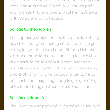
khác. Tần suất trả về của số lô rơi này đa phần
không ổn định. Chúng thường xuất hiện giống với
lô thường trong bảng kết quả.
Soi cầu 88 theo lô xiên
Cách áp dụng lô xiên mặc dù khá phức tạp nhưng
nếu chiến thắng tiền thưởng sẽ rất cao. Chính yếu
tố này lại tạo động lực cho người chơi chinh phục
với mong muốn làm giàu. Đây cũng là cách chơi
được nhiều lô thủ lâu năm lựa chọn nhất hiện
nay.
Để áp dụng người chơi chỉ cần chọn ra công
thức chốt song thủ lô và cá cược lô xiên 2. Về cơ
bản cách đánh này cũng tương tự giống phương
pháp khác nhưng dự đoán con số khác nhau.
Soi cầu dự đoán lô
Chơi lô là phương pháp dễ chiến thắng nhưng tỷ lệ