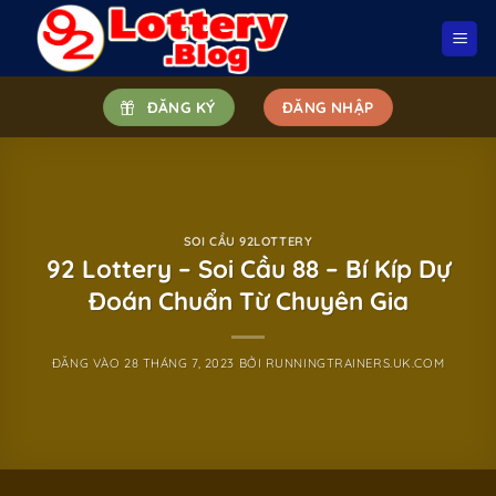
Bỏ
qua
nội
dung
ĐĂNG KÝ
ĐĂNG NHẬP
SOI CẦU 92LOTTERY
92 Lottery – Soi Cầu 88 – Bí Kíp Dự
Đoán Chuẩn Từ Chuyên Gia
ĐĂNG VÀO
28 THÁNG 7, 2023
BỞI
RUNNINGTRAINERS.UK.COM