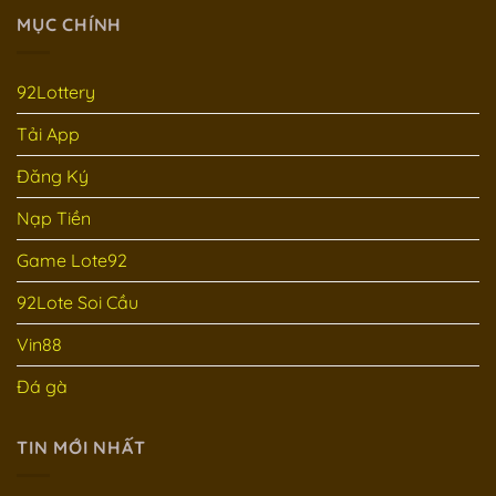
MỤC CHÍNH
92Lottery
Tải App
Đăng Ký
Nạp Tiền
Game Lote92
92Lote Soi Cầu
Vin88
Đá gà
TIN MỚI NHẤT