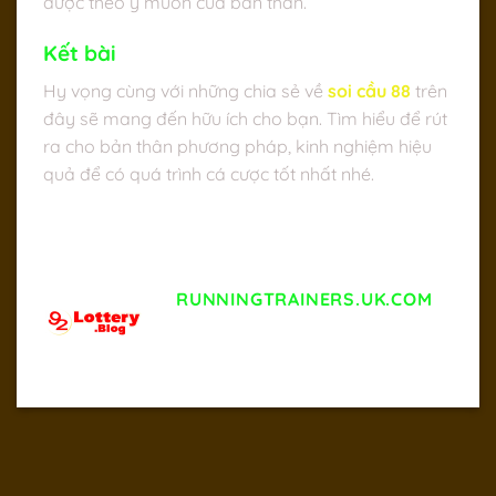
được theo ý muốn của bản thân.
Kết bài
Hy vọng cùng với những chia sẻ về
soi cầu 88
trên
đây sẽ mang đến hữu ích cho bạn. Tìm hiểu để rút
ra cho bản thân phương pháp, kinh nghiệm hiệu
quả để có quá trình cá cược tốt nhất nhé.
RUNNINGTRAINERS.UK.COM