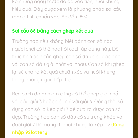
kê những ngày trước đó để vào tiền, nuôi khung
hiệu quả. Đây được xem là phương pháp soi cầu
mang tính chuẩn xác lên đến 95%.
Soi cầu 88 bằng cách ghép kết quả
Trường hợp nếu không biết đánh con số nào
người chơi có thể học hỏi cách áp dụng này. Để
thực hiện bạn cần ghép con số đầu giải đặc biệt
với con số đầu giải nhất với nhau. Con số khi ghép
lại sẽ cho ra kết quả chuẩn xác và nuôi khung
trong những ngày tiếp theo.
Bên cạnh đó anh em cũng có thể ghép giải nhất
với đầu giải 3 hoặc giải nhì với giải 6. Đồng thời sử
dụng con số lô kép giải 7 để đưa ra được con số
đẹp. Trường hợp con số đầu có sự trùng khớp với
đuôi giải 7 thì mang đi nuôi khung lô kép. =>
đăng
nhập 92lottery