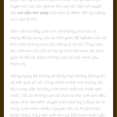
tuyệt vời của các game thủ với các tiện ích tuyệt
vời,
soi cầu mn wap
hứa hẹn là điểm đến lý tưởng
của các lô thủ.
Đến với nơi đây, anh em sẽ không phải bỏ ra
hàng đống công sức và thời gian để nghiên cứu và
tính toán thông qua các kết quả xổ số. Thay vào
đó, anh em chỉ cần sử dụng một vài thao tác đơn
giản là đã có được những con số mà mình yêu
thích rồi.
Hằng ngày hệ thống sẽ tổng hợp những thông tin
về kết quả xổ số. Cũng chính vì thế mà những dữ
liệu cung cấp tại đây luôn mới nhất và chính xác
nhất. Tất cả những con số đưa ra cho anh em đều
được nhà cái kiểm duyệt một cách kỹ lưỡng và rõ
ràng, tuân theo nhiều nguyên tắc và thuật toán
khác nhau. Vậy nên anh em có thể hoàn toàn yên