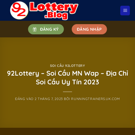
Bỏ
qua
nội
dung
ĐĂNG KÝ
ĐĂNG NHẬP
SOI CẦU 92LOTTERY
92Lottery – Soi Cầu MN Wap – Địa Chỉ
Soi Cầu Uy Tín 2023
ĐĂNG VÀO
2 THÁNG 7, 2023
BỞI
RUNNINGTRAINERS.UK.COM