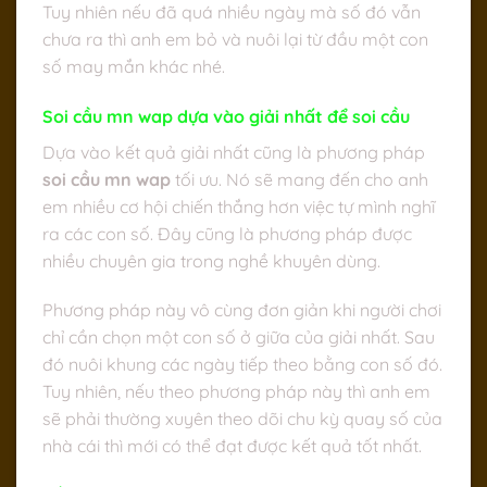
Tuy nhiên nếu đã quá nhiều ngày mà số đó vẫn
chưa ra thì anh em bỏ và nuôi lại từ đầu một con
số may mắn khác nhé.
Soi cầu mn wap dựa vào giải nhất để soi cầu
Dựa vào kết quả giải nhất cũng là phương pháp
soi cầu mn wap
tối ưu. Nó sẽ mang đến cho anh
em nhiều cơ hội chiến thắng hơn việc tự mình nghĩ
ra các con số. Đây cũng là phương pháp được
nhiều chuyên gia trong nghề khuyên dùng.
Phương pháp này vô cùng đơn giản khi người chơi
chỉ cần chọn một con số ở giữa của giải nhất. Sau
đó nuôi khung các ngày tiếp theo bằng con số đó.
Tuy nhiên, nếu theo phương pháp này thì anh em
sẽ phải thường xuyên theo dõi chu kỳ quay số của
nhà cái thì mới có thể đạt được kết quả tốt nhất.