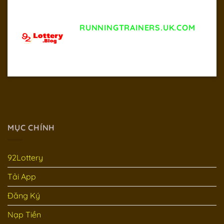
RUNNINGTRAINERS.UK.COM
MỤC CHÍNH
92Lottery
Tải App
Đăng Ký
Nạp Tiền