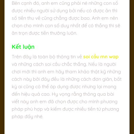
Bên cạnh đó, anh em cũng phải né những con số
được nhiều người sử dụng bởi nếu có được ăn thì
số tiền thu về cũng chẳng được bao. Anh em nên
chọn cho mình con số duy nhất để có thắng thì sẽ
ăn trọn được tiền thưởng luôn.
Kết luận
Trên đây là toàn bộ thông tin về
soi cầu mn wap
và những cách soi cầu chắc thắng. Nếu là người
chơi mới thì anh em hãy tham khảo thật kỹ những
cách này bởi đây đều là những cách đơn giản, bất
kỳ ai cũng có thể áp dụng được nhưng lại mang
đến hiệu quả cao. Hy vọng rằng thông qua bài
viết này anh em đã chọn được cho mình phương
pháp phù hợp và kiếm được nhiều tiền từ phương
pháp đấy nhé.