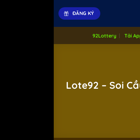
Bỏ
qua
ĐĂNG KÝ
nội
dung
92Lottery
Tải Ap
Lote92 – Soi C