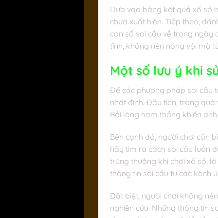
Dựa vào bảng kết quả xổ số hô
chưa xuất hiện. Tiếp theo, đán
con số soi cầu về trong ngày đ
tĩnh, không nên nóng vội mà t
Một số lưu ý khi 
Để các phương pháp soi cầu tr
nhất định. Đầu tiên, trong quá 
Bởi lòng ham thắng khiến an
Bên cạnh đó, người chơi cần b
hãy tìm ra cách soi cầu luôn đ
trúng thưởng khi chơi xổ số, 
thông tin soi cầu từ các kênh 
Đặt biệt, người chơi không n
nghiên cứu. Những thông tin s