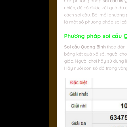
Các phương pháp
soi cầu xs
nhiên, để có được kết quả dự đ
cách soi cầu. Bởi mỗi phương 
là một số phương pháp soi c
Phương pháp soi cầu Q
Soi cầu Quang Binh
theo dàn 
bảng kết quả xổ số, người chơ
giác. Người chơi hãy sử dụng l
Hãy nuôi con số đó trong vòn