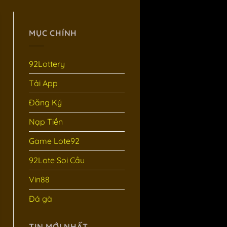
MỤC CHÍNH
92Lottery
Tải App
Đăng Ký
Nạp Tiền
Game Lote92
92Lote Soi Cầu
Vin88
Đá gà
TIN MỚI NHẤT