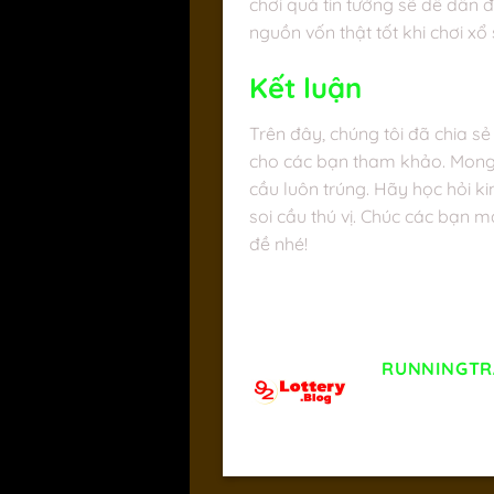
chơi quá tin tưởng sẽ dễ dẫn đ
nguồn vốn thật tốt khi chơi xổ 
Kết luận
Trên đây, chúng tôi đã chia 
cho các bạn tham khảo. Mong r
cầu luôn trúng. Hãy học hỏi k
soi cầu thú vị. Chúc các bạn m
đề nhé!
RUNNINGTR