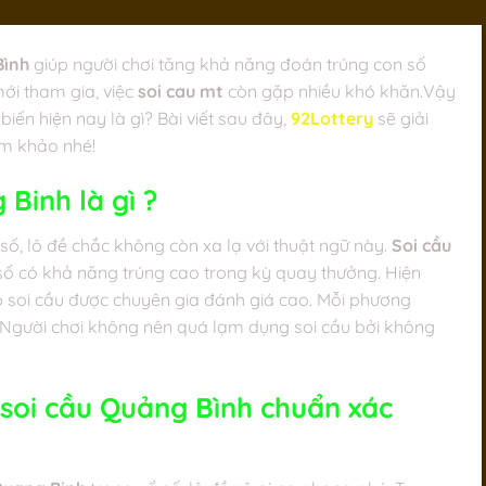
Bình
giúp người chơi tăng khả năng đoán trúng con số
ới tham gia, việc
soi cau mt
còn gặp nhiều khó khăn.Vậy
iến hiện nay là gì? Bài viết sau đây,
92Lottery
sẽ giải
m khảo nhé!
Binh là gì ?
số, lô đề chắc không còn xa lạ với thuật ngữ này.
Soi cầu
ố có khả năng trúng cao trong kỳ quay thưởng. Hiện
p soi cầu được chuyên gia đánh giá cao. Mỗi phương
 Người chơi không nên quá lạm dụng soi cầu bởi không
soi cầu Quảng Bình chuẩn xác